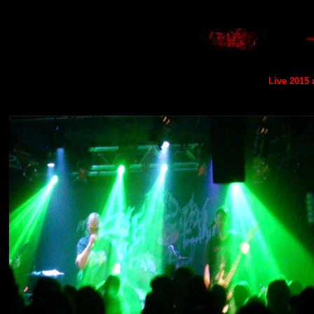
Live 2015