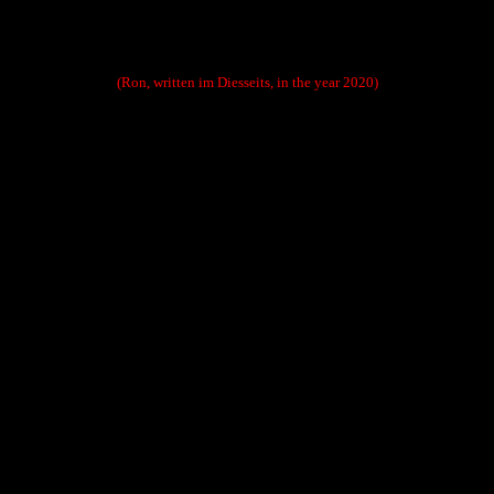
(Ron, written im Diesseits, in the year 2020)